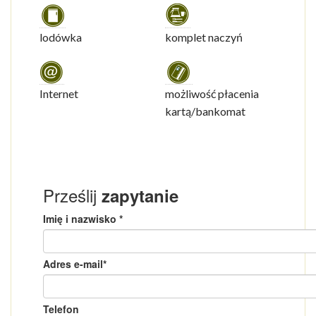
lodówka
komplet naczyń
Internet
możliwość płacenia
kartą/bankomat