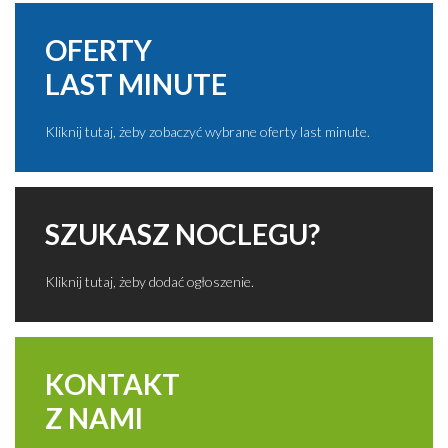
OFERTY
LAST MINUTE
Kliknij tutaj, żeby zobaczyć wybrane oferty last minute.
SZUKASZ NOCLEGU?
Kliknij tutaj, żeby dodać ogłoszenie.
KONTAKT
Z NAMI