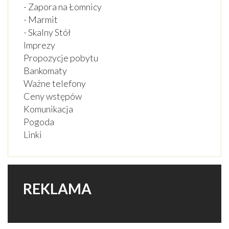
- Zapora na Łomnicy
- Marmit
- Skalny Stół
Imprezy
Propozycje pobytu
Bankomaty
Ważne telefony
Ceny wstępów
Komunikacja
Pogoda
Linki
REKLAMA