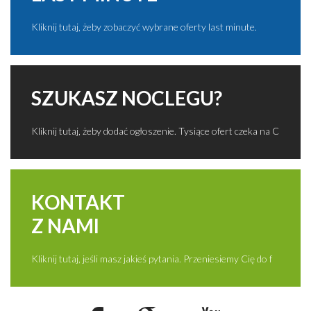
Kliknij tutaj, żeby zobaczyć wybrane oferty last minute.
SZUKASZ NOCLEGU?
Kliknij tutaj, żeby dodać ogłoszenie. Tysiące ofert czeka na C
KONTAKT
Z NAMI
Kliknij tutaj, jeśli masz jakieś pytania. Przeniesiemy Cię do f