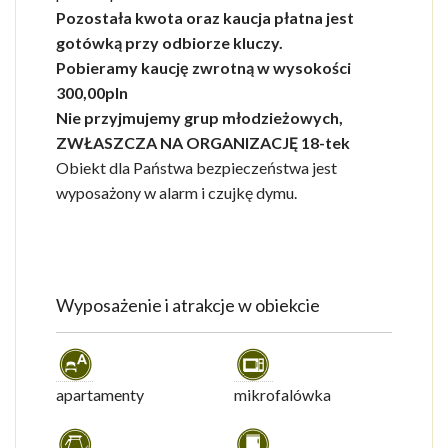
Pozostała kwota oraz kaucja płatna jest
gotówką przy odbiorze kluczy.
Pobieramy kaucję zwrotną w wysokości
300,00pln
Nie przyjmujemy grup młodzieżowych,
ZWŁASZCZA NA ORGANIZACJĘ 18-tek
Obiekt dla Państwa bezpieczeństwa jest
wyposażony w alarm i czujkę dymu.
Wyposażenie i atrakcje w obiekcie
apartamenty
mikrofalówka