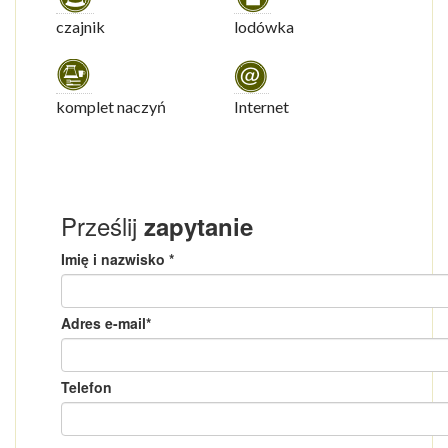
czajnik
lodówka
komplet naczyń
Internet