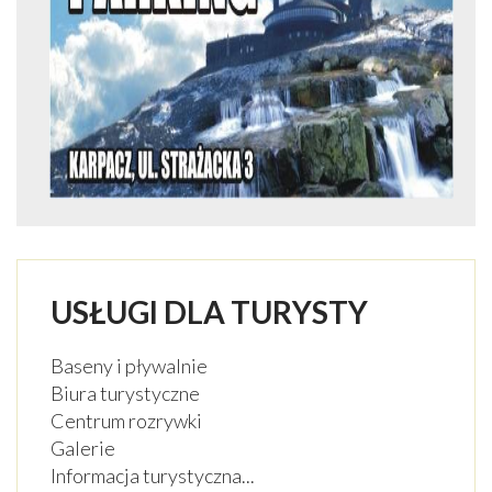
USŁUGI DLA TURYSTY
Baseny i pływalnie
Biura turystyczne
Centrum rozrywki
Galerie
Informacja turystyczna
...