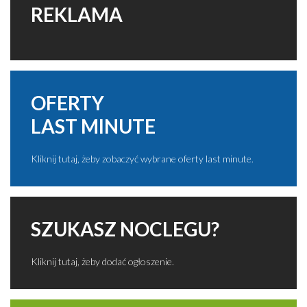
REKLAMA
OFERTY
LAST MINUTE
Kliknij tutaj, żeby zobaczyć wybrane oferty last minute.
SZUKASZ NOCLEGU?
Kliknij tutaj, żeby dodać ogłoszenie.