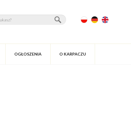
OGŁOSZENIA
O KARPACZU