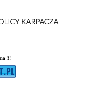
LICY KARPACZA